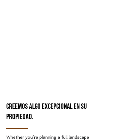
Creemos algo excepcional en su
propiedad.
Whether you’re planning a full landscape