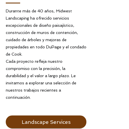
Durante más de 40 años, Midwest
Landscaping ha ofrecido servicios
excepcionales de diseño paisajístico,
construcción de muros de contención,
cuidado de árboles y mejoras de
propiedades en todo DuPage y el condado
de Cook.
Cada proyecto refleja nuestro
compromiso con la precisión, la
durabilidad y el valor a largo plazo. Le
invitamos a explorar una selección de
nuestros trabajos recientes a
continuación.
Landscape Services