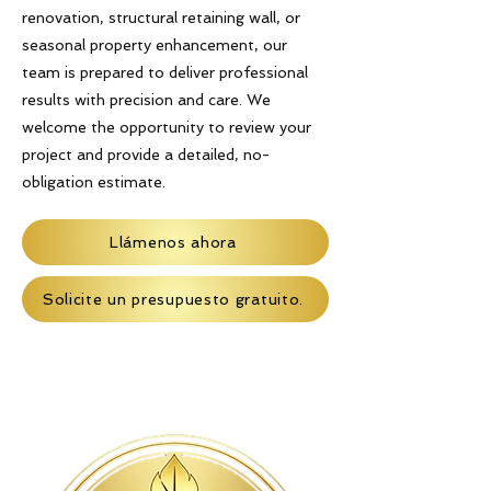
renovation, structural retaining wall, or
seasonal property enhancement, our
team is prepared to deliver professional
results with precision and care. We
welcome the opportunity to review your
project and provide a detailed, no-
obligation estimate.
Llámenos ahora
Solicite un presupuesto gratuito.