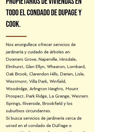
propietarios de viviendas en
todo el condado de DuPage y
Cook.
Nos enorgullece ofrecer servicios de
jardinería y cuidado de árboles en:
Downers Grove, Naperville, Hinsdale,
Elmhurst, Glen Ellyn, Wheaton, Lombard,
Oak Brook, Clarendon Hills, Darien, Lisle,
Westmont, Villa Park, Winfield,
Woodridge, Arlington Heights, Mount
Prospect, Park Ridge, La Grange, Western
Springs, Riverside, Brookfield y los
suburbios circundantes.
Si busca servicios de jardinería cerca de
usted en el condado de DuPage o