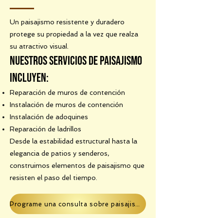
Un paisajismo resistente y duradero
protege su propiedad a la vez que realza
su atractivo visual.
Nuestros servicios de paisajismo
incluyen:
Reparación de muros de contención
Instalación de muros de contención
Instalación de adoquines
Reparación de ladrillos
Desde la estabilidad estructural hasta la
elegancia de patios y senderos,
construimos elementos de paisajismo que
resisten el paso del tiempo.
Programe una consulta sobre paisajismo.