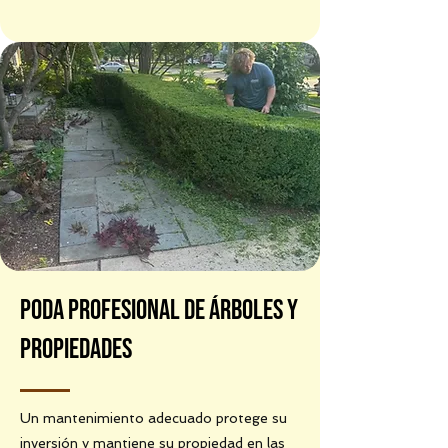
Poda profesional de árboles y
propiedades
Un mantenimiento adecuado protege su
inversión y mantiene su propiedad en las