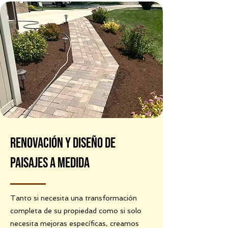
Renovación y diseño de
paisajes a medida
Tanto si necesita una transformación
completa de su propiedad como si solo
necesita mejoras específicas, creamos