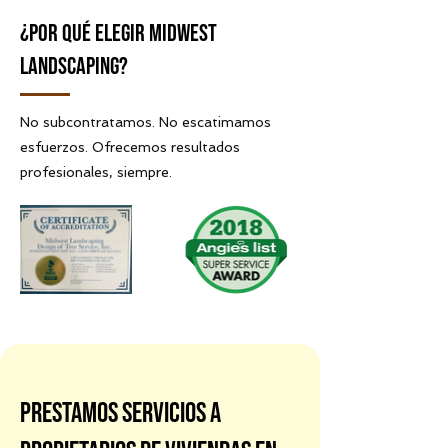
¿POR QUÉ ELEGIR MIDWEST
LANDSCAPING?
No subcontratamos. No escatimamos
esfuerzos. Ofrecemos resultados
profesionales, siempre.
Prestamos servicios a