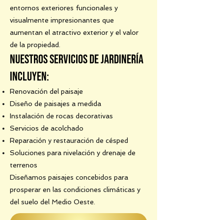
entornos exteriores funcionales y
visualmente impresionantes que
aumentan el atractivo exterior y el valor
de la propiedad.
Nuestros servicios de jardinería
incluyen:
Renovación del paisaje
Diseño de paisajes a medida
Instalación de rocas decorativas
Servicios de acolchado
Reparación y restauración de césped
Soluciones para nivelación y drenaje de
terrenos
Diseñamos paisajes concebidos para
prosperar en las condiciones climáticas y
del suelo del Medio Oeste.