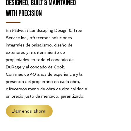
Designed, Built & Maintained
with Precision
En Midwest Landscaping Design & Tree
Service Inc., ofrecemos soluciones
integrales de paisajismo, diseño de
exteriores y mantenimiento de
propiedades en todo el condado de
DuPage y el condado de Cook.
Con más de 40 años de experiencia y la
presencia del propietario en cada obra,
ofrecemos mano de obra de alta calidad a
un precio justo de mercado, garantizado.
Llámenos ahora