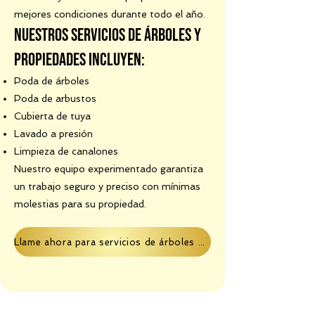
mejores condiciones durante todo el año.
Nuestros servicios de árboles y
propiedades incluyen:
Poda de árboles
Poda de arbustos
Cubierta de tuya
Lavado a presión
Limpieza de canalones
Nuestro equipo experimentado garantiza
un trabajo seguro y preciso con mínimas
molestias para su propiedad.
Llame ahora para servicios de árboles y propiedades.