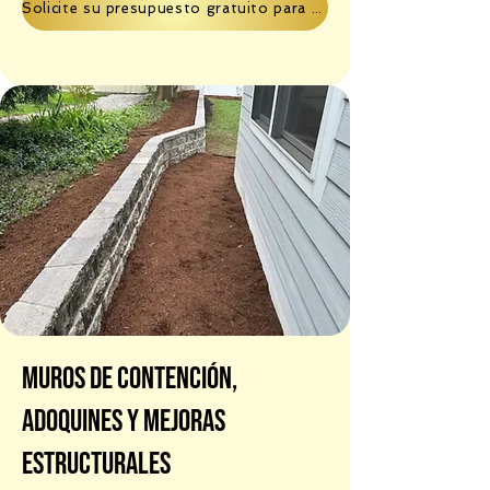
Solicite su presupuesto gratuito para paisajismo.
Muros de contención,
adoquines y mejoras
estructurales